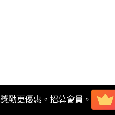
羅技推出全新會員計劃與全渠道客戶體驗
電子產品
獎勵更優惠。
招募會員。