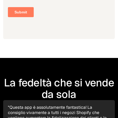
La fedeltà che si vende
da sola
"Questa app è assolutamente fantastica! La
consiglio vivamente a tutti i negozi Shopify che
vogliono aumentare la fidelizzazione dei clienti e le