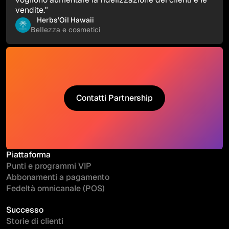
vendite."
Herbs'Oil Hawaii
Bellezza e cosmetici
Contatti Partnership
Contatti Partnership
Piattaforma
Punti e programmi VIP
Abbonamenti a pagamento
Fedeltà omnicanale (POS)
Successo
Storie di clienti