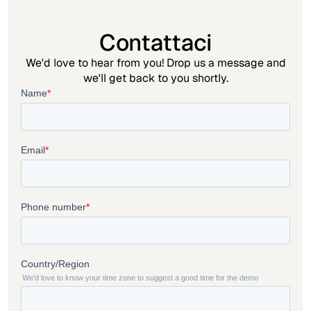
Contattaci
We'd love to hear from you! Drop us a message and
we'll get back to you shortly.