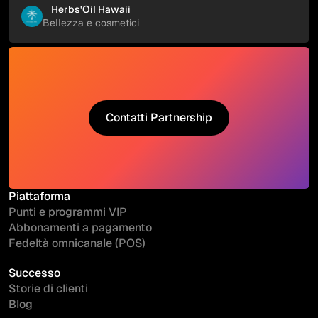
Herbs'Oil Hawaii
Bellezza e cosmetici
Contatti Partnership
Contatti Partnership
Piattaforma
Punti e programmi VIP
Abbonamenti a pagamento
Fedeltà omnicanale (POS)
Successo
Storie di clienti
Blog