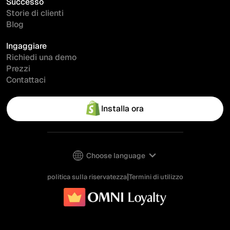
Successo
Storie di clienti
Blog
Ingaggiare
Richiedi una demo
Prezzi
Contattaci
Installa ora
Choose language
|
politica sulla riservatezza
Termini di utilizzo