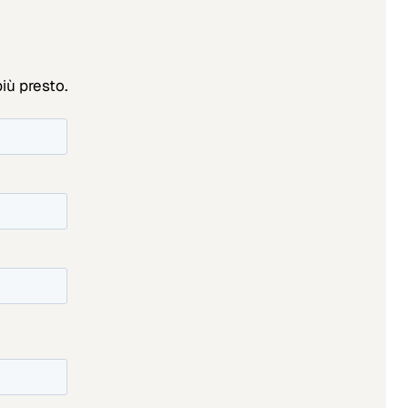
iù presto.