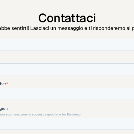
Contattaci
ebbe sentirti! Lasciaci un messaggio e ti risponderemo al p