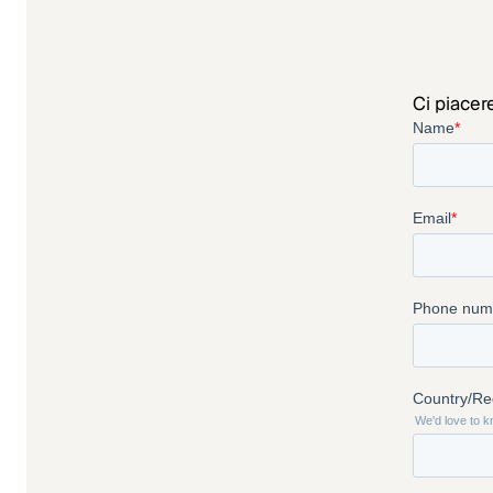
Ci piacer