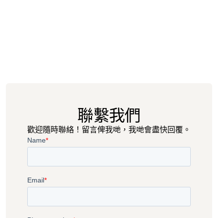
聯繫我們
歡迎隨時聯絡！留言俾我哋，我哋會盡快回覆。