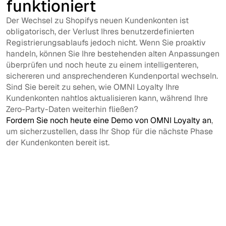
funktioniert
Der Wechsel zu Shopifys neuen Kundenkonten ist
obligatorisch, der Verlust Ihres benutzerdefinierten
Registrierungsablaufs jedoch nicht. Wenn Sie proaktiv
handeln, können Sie Ihre bestehenden alten Anpassungen
überprüfen und noch heute zu einem intelligenteren,
sichereren und ansprechenderen Kundenportal wechseln.
Sind Sie bereit zu sehen, wie OMNI Loyalty Ihre
Kundenkonten nahtlos aktualisieren kann, während Ihre
Zero-Party-Daten weiterhin fließen?
Fordern Sie noch heute eine Demo von OMNI Loyalty an
,
um sicherzustellen, dass Ihr Shop für die nächste Phase
der Kundenkonten bereit ist.