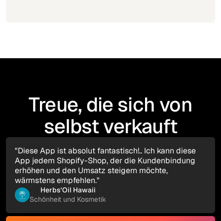
Treue, die sich von
selbst verkauft
"Diese App ist absolut fantastisch!.. Ich kann diese
App jedem Shopify-Shop, der die Kundenbindung
erhöhen und den Umsatz steigern möchte,
wärmstens empfehlen."
Herbs'Oil Hawaii
Schönheit und Kosmetik