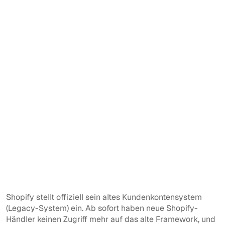
Shopify stellt offiziell sein altes Kundenkontensystem
(Legacy-System) ein. Ab sofort haben neue Shopify-
Händler keinen Zugriff mehr auf das alte Framework, und