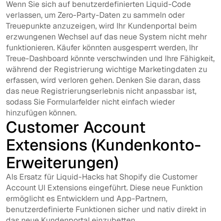
Wenn Sie sich auf benutzerdefinierten Liquid-Code
verlassen, um Zero-Party-Daten zu sammeln oder
Treuepunkte anzuzeigen, wird Ihr Kundenportal beim
erzwungenen Wechsel auf das neue System nicht mehr
funktionieren. Käufer könnten ausgesperrt werden, Ihr
Treue-Dashboard könnte verschwinden und Ihre Fähigkeit,
während der Registrierung wichtige Marketingdaten zu
erfassen, wird verloren gehen. Denken Sie daran, dass
das neue Registrierungserlebnis nicht anpassbar ist,
sodass Sie Formularfelder nicht einfach wieder
hinzufügen können.
Customer Account
Extensions (Kundenkonto-
Erweiterungen)
Als Ersatz für Liquid-Hacks hat Shopify die Customer
Account UI Extensions eingeführt. Diese neue Funktion
ermöglicht es Entwicklern und App-Partnern,
benutzerdefinierte Funktionen sicher und nativ direkt in
das neue Kundenportal einzubetten.