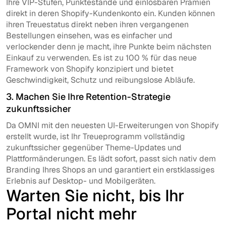
Ihre VIP-Stufen, Punktestände und einlösbaren Prämien
direkt in deren Shopify-Kundenkonto ein. Kunden können
ihren Treuestatus direkt neben ihren vergangenen
Bestellungen einsehen, was es einfacher und
verlockender denn je macht, ihre Punkte beim nächsten
Einkauf zu verwenden. Es ist zu 100 % für das neue
Framework von Shopify konzipiert und bietet
Geschwindigkeit, Schutz und reibungslose Abläufe.
3. Machen Sie Ihre Retention-Strategie
zukunftssicher
Da OMNI mit den neuesten UI-Erweiterungen von Shopify
erstellt wurde, ist Ihr Treueprogramm vollständig
zukunftssicher gegenüber Theme-Updates und
Plattformänderungen. Es lädt sofort, passt sich nativ dem
Branding Ihres Shops an und garantiert ein erstklassiges
Erlebnis auf Desktop- und Mobilgeräten.
Warten Sie nicht, bis Ihr
Portal nicht mehr