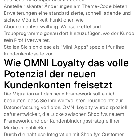
Anstelle riskanter Änderungen am Theme-Code bieten
Erweiterungen eine standardisierte, schnell ladende und
sichere Möglichkeit, Funktionen wie
Abonnementverwaltung, Wunschzettel und
Treueprogramme genau dort hinzuzufügen, wo der Kunde
sein Profil verwaltet.
Stellen Sie sich diese als "Mini-Apps" speziell für Ihre
Kundenkontoseite vor.
Wie OMNI Loyalty das volle
Potenzial der neuen
Kundenkonten freisetzt
Die Migration auf das neue Framework sollte nicht
bedeuten, dass Sie Ihre wertvollsten Touchpoints zur
Datenerfassung verlieren. OMNI Loyalty wurde speziell
dafür entwickelt, die Lücke zwischen Shopifys neuem
Framework und der Kundenbindungsstrategie Ihrer
Marke zu schließen.
Durch die nahtlose Integration mit Shopifys Customer