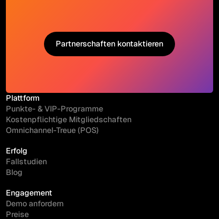
Partnerschaften kontaktieren
Partnerschaften kontaktieren
Plattform
Punkte- & VIP-Programme
Kostenpflichtige Mitgliedschaften
Omnichannel-Treue (POS)
Erfolg
Fallstudien
Blog
Engagement
Demo anfordern
Preise