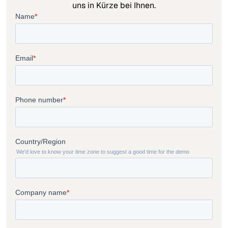
uns in Kürze bei Ihnen.