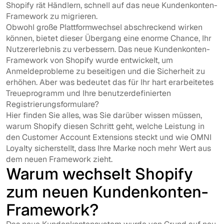
Shopify rät Händlern, schnell auf das neue Kundenkonten-
Framework zu migrieren.
Obwohl große Plattformwechsel abschreckend wirken
können, bietet dieser Übergang eine enorme Chance, Ihr
Nutzererlebnis zu verbessern. Das neue Kundenkonten-
Framework von Shopify wurde entwickelt, um
Anmeldeprobleme zu beseitigen und die Sicherheit zu
erhöhen. Aber was bedeutet das für Ihr hart erarbeitetes
Treueprogramm und Ihre benutzerdefinierten
Registrierungsformulare?
Hier finden Sie alles, was Sie darüber wissen müssen,
warum Shopify diesen Schritt geht, welche Leistung in
den Customer Account Extensions steckt und wie OMNI
Loyalty sicherstellt, dass Ihre Marke noch mehr Wert aus
dem neuen Framework zieht.
Warum wechselt Shopify
zum neuen Kundenkonten-
Framework?