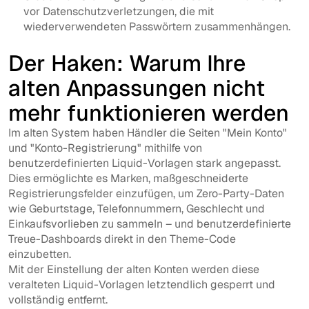
vor Datenschutzverletzungen, die mit
wiederverwendeten Passwörtern zusammenhängen.
Der Haken: Warum Ihre
alten Anpassungen nicht
mehr funktionieren werden
Im alten System haben Händler die Seiten "Mein Konto"
und "Konto-Registrierung" mithilfe von
benutzerdefinierten Liquid-Vorlagen stark angepasst.
Dies ermöglichte es Marken, maßgeschneiderte
Registrierungsfelder einzufügen, um Zero-Party-Daten
wie Geburtstage, Telefonnummern, Geschlecht und
Einkaufsvorlieben zu sammeln – und benutzerdefinierte
Treue-Dashboards direkt in den Theme-Code
einzubetten.
Mit der Einstellung der alten Konten werden diese
veralteten Liquid-Vorlagen letztendlich gesperrt und
vollständig entfernt.